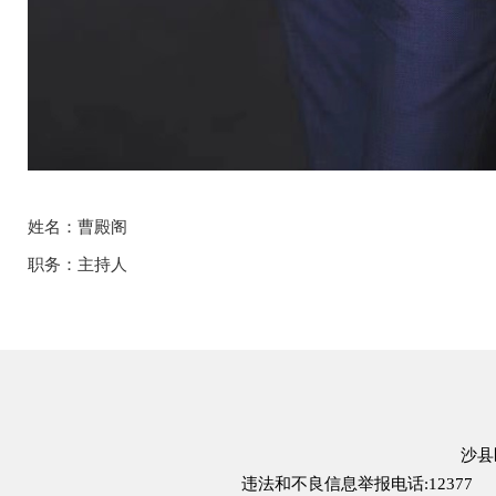
姓名：曹殿阁
职务：主持人
沙县
违法和不良信息举报电话:12377