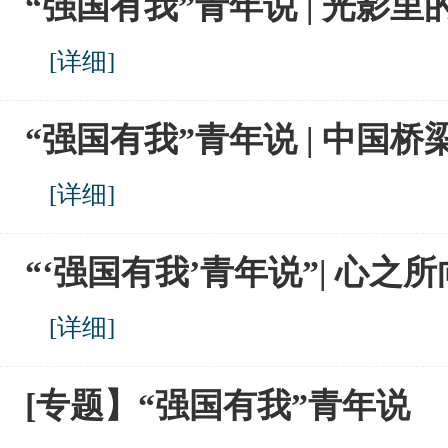
“强国有我”青年说 | 光影
[
详细
]
“强国有我”青年说 | 中国
[
详细
]
“‘强国有我’青年说”| 心之
[
详细
]
[专题】“强国有我”青年说