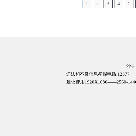
1
2
3
4
5
沙县
违法和不良信息举报电话:12377
建议使用1920X1080——2560-