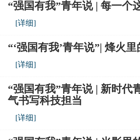
“强国有我”青年说 | 每一
[
详细
]
“‘强国有我’青年说”| 烽火
[
详细
]
“强国有我”青年说 | 新时
气书写科技担当
[
详细
]