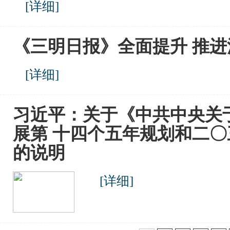
[
详细
]
《三明日报》全面提升 推
[
详细
]
习近平：关于《中共中央关
展第 十四个五年规划和二
的说明
[
详细
]