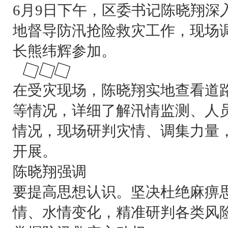
6月9日下午，区委书记陈晓翔深
地督导防汛抢险救灾工作，现场
长熊纬辉参加。
在受灾现场，陈晓翔实地查看道
等情况，详细了解汛情监测、人
情况，现场研判灾情、调集力量
开展。
陈晓翔强调
要提高思想认识。坚决杜绝麻痹
情、水情变化，精准研判各类风