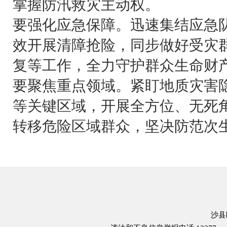
掌握防汛救灾主动权。
要强化应急保障。迅速集结应急
效开展清障抢险，同步做好受灾
复等工作，全力守护群众生命财
要聚焦重点领域。紧盯地质灾害
等关键区域，开展全方位、无死
转移危险区域群众，坚决防范次
沙县