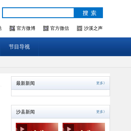
站
官方微博
官方微信
沙溪之声
节目导视
最新新闻
更多》
沙县新闻
更多》