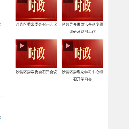
力
沙县区委常委会召开会议
区领导开展防汛备汛专题
调研及巡河工作
沙县区委常委会召开会议
沙县区委理论学习中心组
召开学习会
详